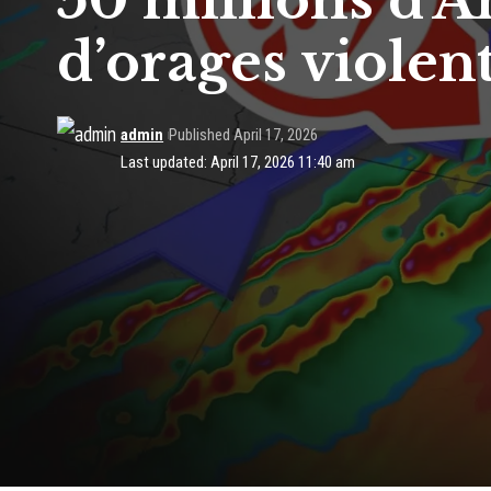
50 millions d’
d’orages violen
admin
Published April 17, 2026
Last updated: April 17, 2026 11:40 am