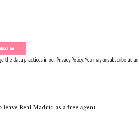
 the data practices in our
Privacy Policy
. You may unsubscribe at an
o leave Real Madrid as a free agent