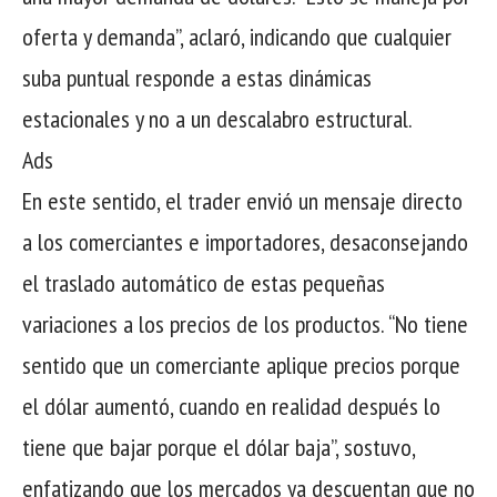
oferta y demanda”, aclaró, indicando que cualquier
suba puntual responde a estas dinámicas
estacionales y no a un descalabro estructural.
Ads
En este sentido, el trader envió un mensaje directo
a los comerciantes e importadores, desaconsejando
el traslado automático de estas pequeñas
variaciones a los precios de los productos. “No tiene
sentido que un comerciante aplique precios porque
el dólar aumentó, cuando en realidad después lo
tiene que bajar porque el dólar baja”, sostuvo,
enfatizando que los mercados ya descuentan que no