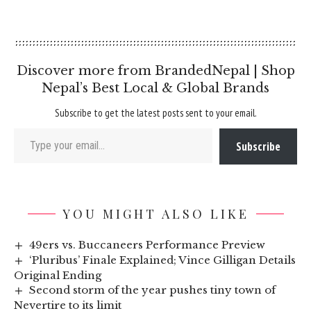
Discover more from BrandedNepal | Shop
Nepal’s Best Local & Global Brands
Subscribe to get the latest posts sent to your email.
Type your email…
Subscribe
YOU MIGHT ALSO LIKE
49ers vs. Buccaneers Performance Preview
‘Pluribus’ Finale Explained; Vince Gilligan Details
Original Ending
Second storm of the year pushes tiny town of
Nevertire to its limit