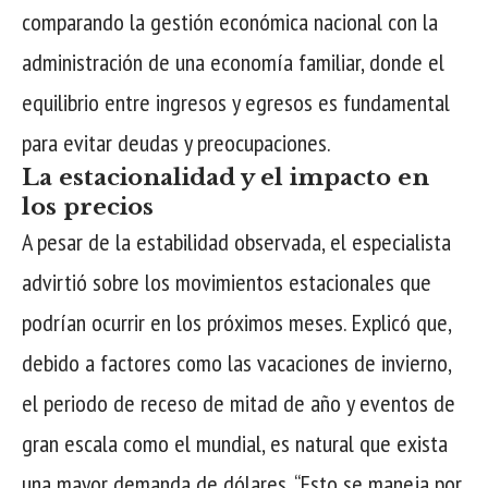
comparando la gestión económica nacional con la
administración de una economía familiar, donde el
equilibrio entre ingresos y egresos es fundamental
para evitar deudas y preocupaciones.
La estacionalidad y el impacto en
los precios
A pesar de la estabilidad observada, el especialista
advirtió sobre los movimientos estacionales que
podrían ocurrir en los próximos meses. Explicó que,
debido a factores como las vacaciones de invierno,
el periodo de receso de mitad de año y eventos de
gran escala como el mundial, es natural que exista
una mayor demanda de dólares. “Esto se maneja por