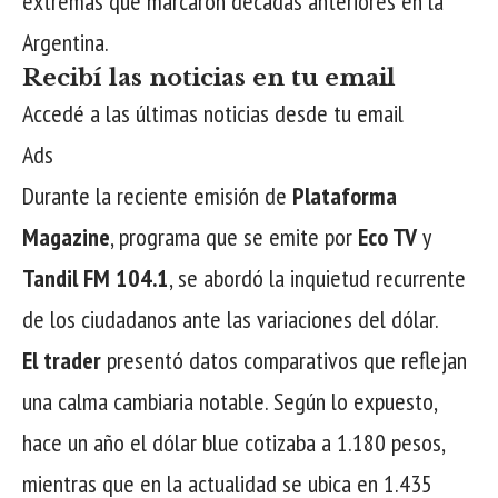
extremas que marcaron décadas anteriores en la
Argentina.
Recibí las noticias en tu email
Accedé a las últimas noticias desde tu email
Ads
Durante la reciente emisión de
Plataforma
Magazine
, programa que se emite por
Eco TV
y
Tandil FM 104.1
, se abordó la inquietud recurrente
de los ciudadanos ante las variaciones del dólar.
El trader
presentó datos comparativos que reflejan
una calma cambiaria notable. Según lo expuesto,
hace un año el dólar blue cotizaba a 1.180 pesos,
mientras que en la actualidad se ubica en 1.435