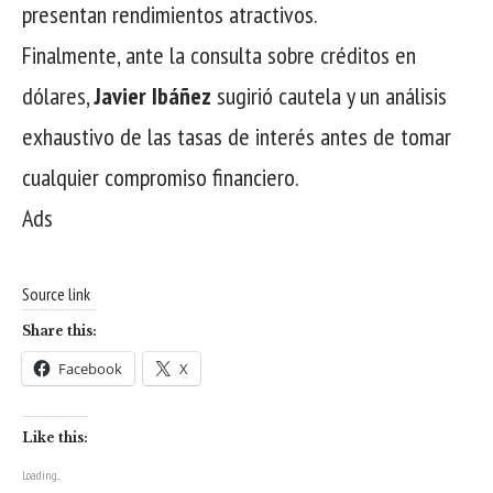
presentan rendimientos atractivos.
Finalmente, ante la consulta sobre créditos en
dólares,
Javier Ibáñez
sugirió cautela y un análisis
exhaustivo de las tasas de interés antes de tomar
cualquier compromiso financiero.
Ads
Source link
Share this:
Facebook
X
Like this:
Loading...