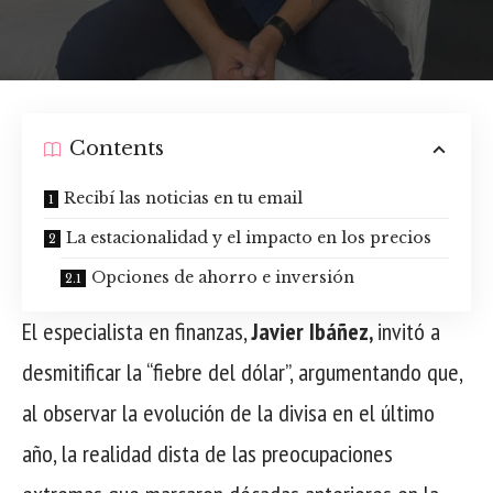
Contents
Recibí las noticias en tu email
La estacionalidad y el impacto en los precios
Opciones de ahorro e inversión
El especialista en finanzas,
Javier Ibáñez,
invitó a
desmitificar la “fiebre del dólar”, argumentando que,
al observar la evolución de la divisa en el último
año, la realidad dista de las preocupaciones