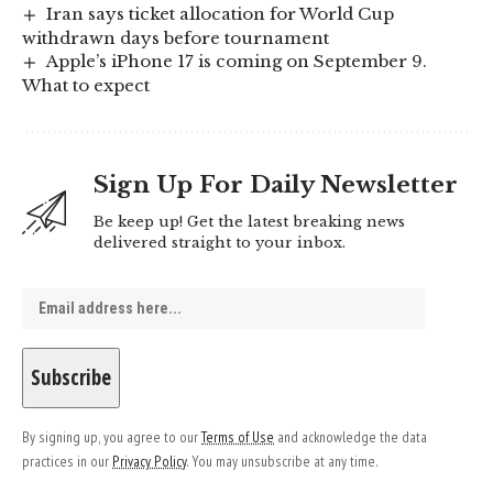
Iran says ticket allocation for World Cup
withdrawn days before tournament
Apple’s iPhone 17 is coming on September 9.
What to expect
Sign Up For Daily Newsletter
Be keep up! Get the latest breaking news
delivered straight to your inbox.
By signing up, you agree to our
Terms of Use
and acknowledge the data
practices in our
Privacy Policy
. You may unsubscribe at any time.