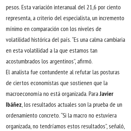
pesos. Esta variación interanual del 21,6 por ciento
representa, a criterio del especialista, un incremento
mínimo en comparación con los niveles de
volatilidad histórica del país. “Es una calma cambiaria
en esta volatilidad a la que estamos tan
acostumbrados los argentinos”, afirmó.
El analista fue contundente al refutar las posturas
de ciertos economistas que sostienen que la
macroeconomía no está organizada. Para
Javier
Ibáñez
, los resultados actuales son la prueba de un
ordenamiento concreto. “Si la macro no estuviera
organizada, no tendríamos estos resultados”, señaló,