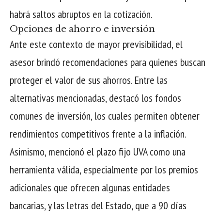
habrá saltos abruptos en la cotización.
Opciones de ahorro e inversión
Ante este contexto de mayor previsibilidad, el
asesor brindó recomendaciones para quienes buscan
proteger el valor de sus ahorros. Entre las
alternativas mencionadas, destacó los fondos
comunes de inversión, los cuales permiten obtener
rendimientos competitivos frente a la inflación.
Asimismo, mencionó el plazo fijo UVA como una
herramienta válida, especialmente por los premios
adicionales que ofrecen algunas entidades
bancarias, y las letras del Estado, que a 90 días