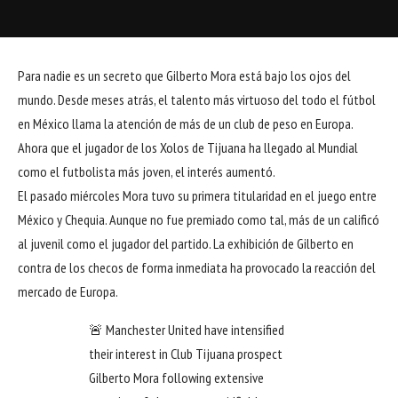
Para nadie es un secreto que Gilberto Mora está bajo los ojos del
mundo. Desde meses atrás, el talento más virtuoso del todo el fútbol
en México llama la atención de más de un club de peso en Europa.
Ahora que el jugador de los
Xolos de Tijuana
ha llegado al Mundial
como el futbolista más joven, el interés aumentó.
El pasado miércoles Mora tuvo su primera titularidad en el juego entre
México
y Chequia. Aunque no fue premiado como tal, más de un calificó
al juvenil como el jugador del partido. La exhibición de Gilberto en
contra de los checos de forma inmediata ha provocado la reacción del
mercado de Europa.
🚨 Manchester United have intensified
their interest in Club Tijuana prospect
Gilberto Mora following extensive