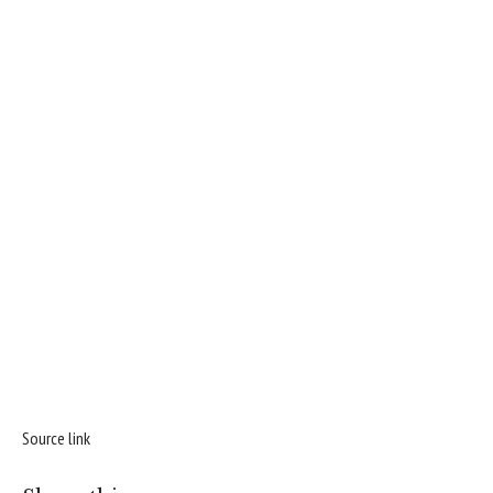
Source link