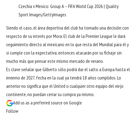
Czechia v Mexico: Group A – FIFA World Cup 2026 | Quality
Sport Images/GettyImages
Siendo el caso, el área deportiva del club ha tomado una decisión con
respecto de su interés por Mora. El club de la Premier League le dará
seguimiento directo al mexicano en lo que resta del Mundial para él y
si cumple con la expectativa, entonces atacarán por su fichaje sin
mucho más que pensar este mismo mercado de verano.
Es clave señalar que Gilberto sólo podrá dar el salto a Europa hasta el
invierno de 2027, fecha en la cual ya tendrá 18 años cumplidos. Lo
anterior no significa que el United o cualquier otro equipo del viejo
continente, no puedan cerrar su compra ya mismo.
Add us as a preferred source on
Google
Follow