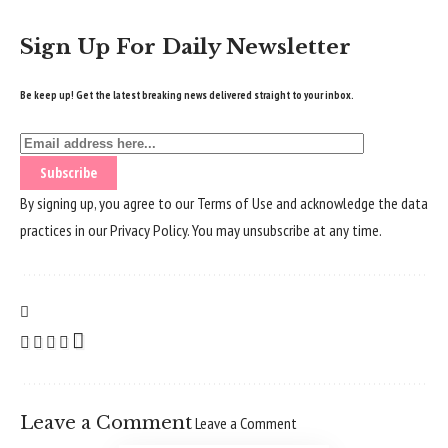
Sign Up For Daily Newsletter
Be keep up! Get the latest breaking news delivered straight to your inbox.
By signing up, you agree to our
Terms of Use
and acknowledge the data
practices in our
Privacy Policy
. You may unsubscribe at any time.
Leave a Comment
Leave a Comment