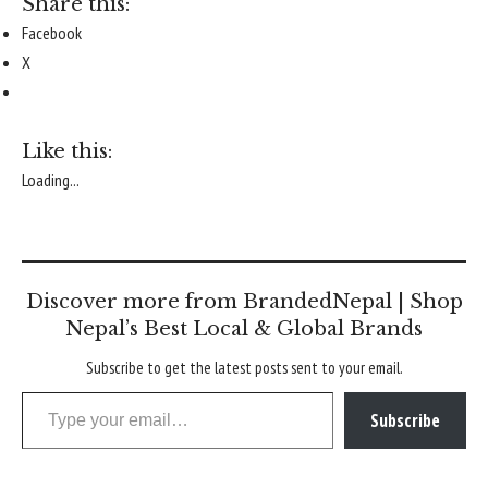
Share this:
Facebook
X
Like this:
Loading...
Discover more from BrandedNepal | Shop
Nepal’s Best Local & Global Brands
Subscribe to get the latest posts sent to your email.
Type your email…
Subscribe