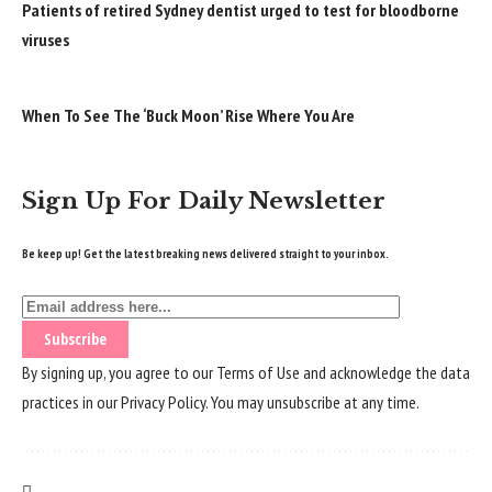
Patients of retired Sydney dentist urged to test for bloodborne
viruses
When To See The ‘Buck Moon’ Rise Where You Are
Sign Up For Daily Newsletter
Be keep up! Get the latest breaking news delivered straight to your inbox.
By signing up, you agree to our
Terms of Use
and acknowledge the data
practices in our
Privacy Policy
. You may unsubscribe at any time.