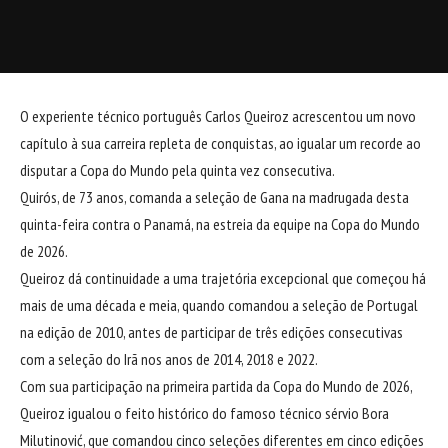
O experiente técnico português Carlos Queiroz acrescentou um novo
capítulo à sua carreira repleta de conquistas, ao igualar um recorde ao
disputar a Copa do Mundo pela quinta vez consecutiva.
Quirós, de 73 anos, comanda a seleção de Gana na madrugada desta
quinta-feira contra o Panamá, na estreia da equipe na Copa do Mundo
de 2026.
Queiroz dá continuidade a uma trajetória excepcional que começou há
mais de uma década e meia, quando comandou a seleção de Portugal
na edição de 2010, antes de participar de três edições consecutivas
com a seleção do Irã nos anos de 2014, 2018 e 2022.
Com sua participação na primeira partida da Copa do Mundo de 2026,
Queiroz igualou o feito histórico do famoso técnico sérvio Bora
Milutinović, que comandou cinco seleções diferentes em cinco edições