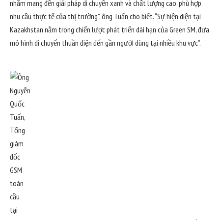
nhằm mang đến giải pháp di chuyển xanh và chất lượng cao, phù hợp
nhu cầu thực tế của thị trường”, ông Tuấn cho biết. “Sự hiện diện tại
Kazakhstan nằm trong chiến lược phát triển dài hạn của Green SM, đưa
mô hình di chuyển thuần điện đến gần người dùng tại nhiều khu vực”.