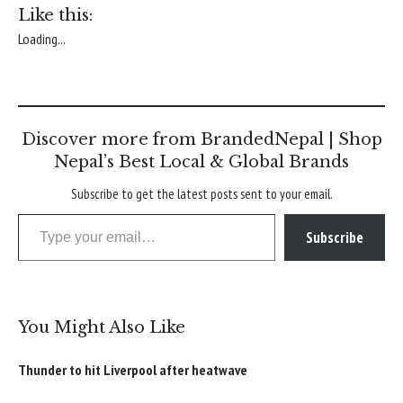
Like this:
Loading...
Discover more from BrandedNepal | Shop
Nepal’s Best Local & Global Brands
Subscribe to get the latest posts sent to your email.
Type your email…
Subscribe
You Might Also Like
Thunder to hit Liverpool after heatwave