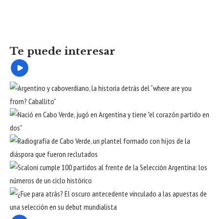
Te puede interesar