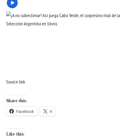
Source link
Share this:
Facebook
X
Like this: