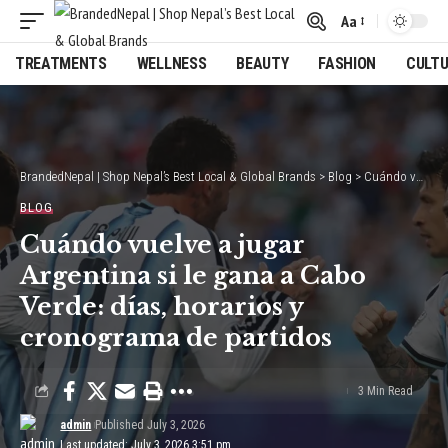
Aa
Font
Resizer
TREATMENTS
WELLNESS
BEAUTY
FASHION
CULT
BrandedNepal | Shop Nepal’s Best Local & Global Brands
>
Blog
>
Cuándo vuelve a jugar Argentina si le gana a Cabo Verde: días, horarios y cronograma de partidos
BLOG
Cuándo vuelve a jugar
Argentina si le gana a Cabo
Verde: días, horarios y
cronograma de partidos
3 Min Read
admin
Published July 3, 2026
Last updated: July 3, 2026 3:51 pm