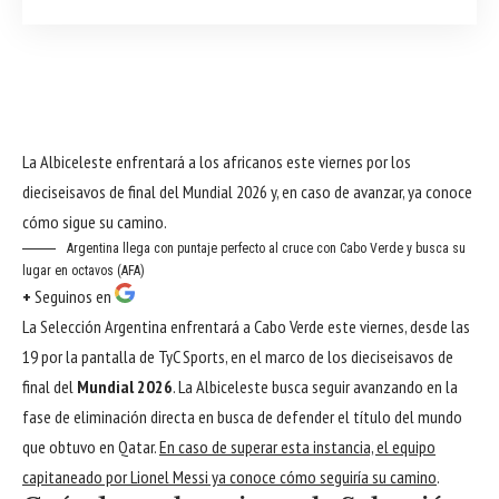
La Albiceleste enfrentará a los africanos este viernes por los
dieciseisavos de final del Mundial 2026 y, en caso de avanzar, ya conoce
cómo sigue su camino.
Argentina llega con puntaje perfecto al cruce con Cabo Verde y busca su
lugar en octavos (AFA)
+
Seguinos en
La Selección Argentina enfrentará a Cabo Verde este viernes
, desde las
19 por la pantalla de TyC Sports, en el marco de los dieciseisavos de
final del
Mundial 2026
. La Albiceleste busca seguir avanzando en la
fase de eliminación directa en busca de defender el título del mundo
que obtuvo en Qatar.
En caso de superar esta instancia, el equipo
capitaneado por Lionel Messi ya conoce cómo seguiría su camino
.