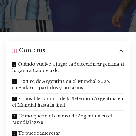
Contents
Cuándo vuelve a jugar la Selección Argentina si
le gana a Cabo Verde
Fixture de Argentina en el Mundial 2026:
calendario, partidos y horarios
El posible camino de la Selección Argentina en
el Mundial hasta la final
Cómo quedó el cuadro de Argentina en el
Mundial 2026
Te puede interesar