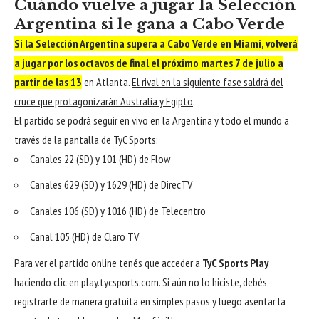
Cuándo vuelve a jugar la Selección
Argentina si le gana a Cabo Verde
Si la Selección Argentina supera a Cabo Verde en Miami, volverá
a jugar por los octavos de final el próximo martes 7 de julio a
partir de las 13
en Atlanta.
El rival en la siguiente fase saldrá del
cruce que protagonizarán Australia y Egipto
.
El partido se podrá seguir en vivo en la Argentina y todo el mundo a
través de la pantalla de TyC Sports:
Canales 22 (SD) y 101 (HD) de Flow
Canales 629 (SD) y 1629 (HD) de DirecTV
Canales 106 (SD) y 1016 (HD) de Telecentro
Canal 105 (HD) de Claro TV
Para ver el partido online tenés que acceder a
TyC Sports Play
haciendo clic en
play.tycsports.com
. Si aún no lo hiciste, debés
registrarte de manera gratuita en simples pasos y luego asentar la