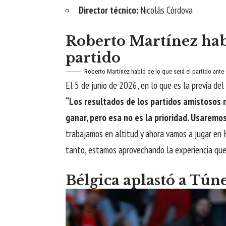
Director técnico:
Nicolás Córdova
Roberto Martínez habl
partido
Roberto Martínez habló de lo que será el partido ant
El 5 de junio de 2026, en lo que es la previa del
“Los resultados de los partidos amistosos 
ganar, pero esa no es la prioridad. Usarem
trabajamos en altitud y ahora vamos a jugar en H
tanto, estamos aprovechando la experiencia que
Bélgica aplastó a Túne