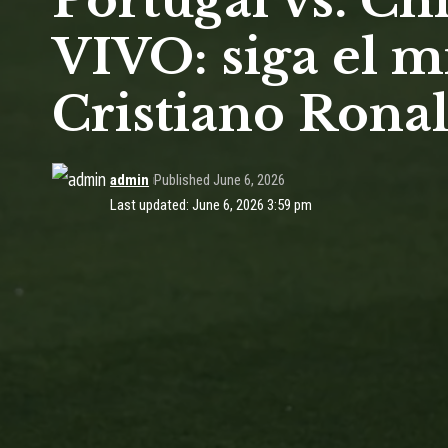
Portugal vs. Ch
VIVO: siga el m
Cristiano Rona
admin
Published June 6, 2026
Last updated: June 6, 2026 3:59 pm