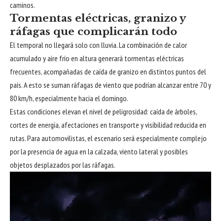
caminos.
Tormentas eléctricas, granizo y
ráfagas que complicarán todo
El temporal no llegará solo con lluvia. La combinación de calor
acumulado y aire frío en altura generará
tormentas eléctricas
frecuentes
, acompañadas de caída de granizo en distintos puntos del
país. A esto se suman ráfagas de viento que podrían alcanzar entre 70 y
80 km/h, especialmente hacia el domingo.
Estas condiciones elevan el nivel de peligrosidad: caída de árboles,
cortes de energía, afectaciones en transporte y visibilidad reducida en
rutas. Para automovilistas, el escenario será especialmente complejo
por la presencia de agua en la calzada, viento lateral y posibles
objetos desplazados por las ráfagas.