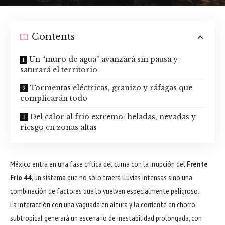
Contents
Un “muro de agua” avanzará sin pausa y
saturará el territorio
Tormentas eléctricas, granizo y ráfagas que
complicarán todo
Del calor al frío extremo: heladas, nevadas y
riesgo en zonas altas
México entra en una fase crítica del clima con la irrupción del
Frente
Frío 44
, un sistema que no solo traerá
lluvias intensas
sino una
combinación de factores que lo vuelven especialmente peligroso.
La interacción con una vaguada en altura y la corriente en chorro
subtropical generará un escenario de inestabilidad prolongada, con