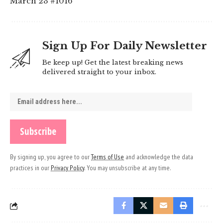
March 23 #1016
Sign Up For Daily Newsletter
Be keep up! Get the latest breaking news
delivered straight to your inbox.
By signing up, you agree to our
Terms of Use
and acknowledge the data
practices in our
Privacy Policy
. You may unsubscribe at any time.