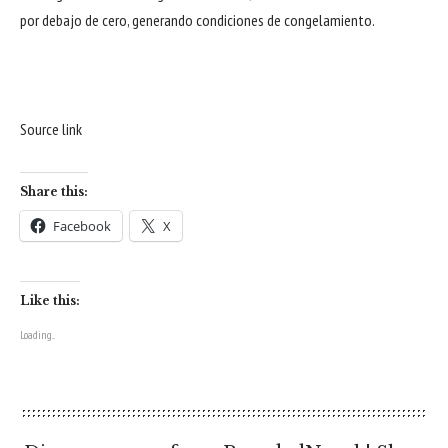
por debajo de cero, generando condiciones de congelamiento.
Source link
Share this:
Facebook
X
Like this:
Loading...