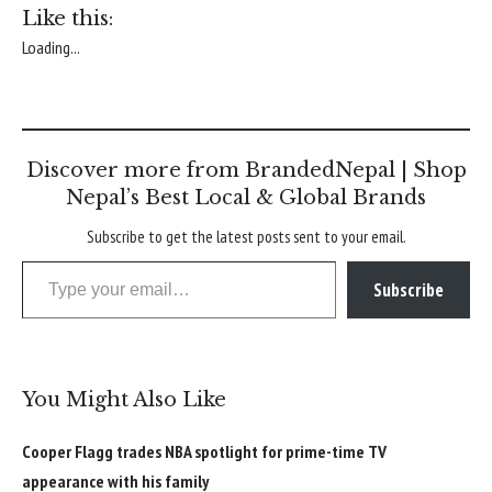
Like this:
Loading...
Discover more from BrandedNepal | Shop
Nepal’s Best Local & Global Brands
Subscribe to get the latest posts sent to your email.
Type your email…
Subscribe
You Might Also Like
Cooper Flagg trades NBA spotlight for prime-time TV
appearance with his family